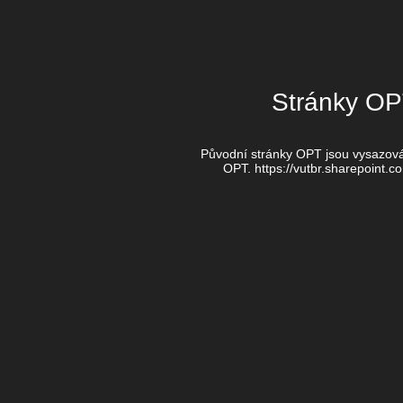
Stránky OP
Původní stránky OPT jsou vysazová
OPT. https://vutbr.sharepoint